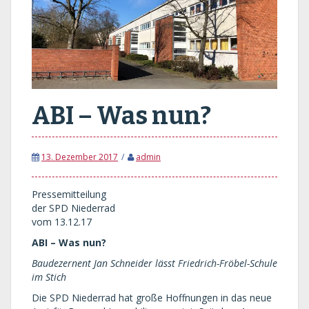
ABI – Was nun?
13. Dezember 2017
admin
Pressemitteilung
der SPD Niederrad
vom 13.12.17
ABI – Was nun?
Baudezernent Jan Schneider lässt Friedrich-Fröbel-Schule
im Stich
Die SPD Niederrad hat große Hoffnungen in das neue