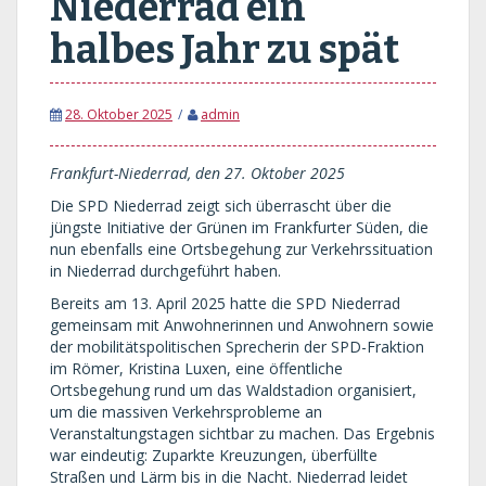
Niederrad ein
halbes Jahr zu spät
28. Oktober 2025
admin
Frankfurt-Niederrad, den 27. Oktober 2025
Die SPD Niederrad zeigt sich überrascht über die
jüngste Initiative der Grünen im Frankfurter Süden, die
nun ebenfalls eine Ortsbegehung zur Verkehrssituation
in Niederrad durchgeführt haben.
Bereits am 13. April 2025 hatte die SPD Niederrad
gemeinsam mit Anwohnerinnen und Anwohnern sowie
der mobilitätspolitischen Sprecherin der SPD-Fraktion
im Römer, Kristina Luxen, eine öffentliche
Ortsbegehung rund um das Waldstadion organisiert,
um die massiven Verkehrsprobleme an
Veranstaltungstagen sichtbar zu machen. Das Ergebnis
war eindeutig: Zuparkte Kreuzungen, überfüllte
Straßen und Lärm bis in die Nacht. Niederrad leidet