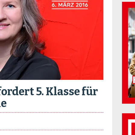
ordert 5. Klasse für
le