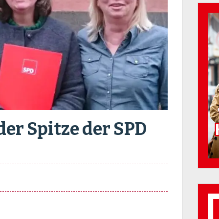
der Spitze der SPD