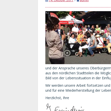
14. Oktober 2011
admin
und der Ansprache unseres Oberbürgerme
aus den nördlichen Stadtteilen die Mögli
Bild von der Lebenssituation in der Einf
Wir werden unsere Arbeit fortsetzen und 
und für eine Wiederherstellung der Lebe
Herzlichst, Ihre