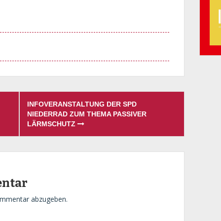
INFOVERANSTALTUNG DER SPD
NIEDERRAD ZUM THEMA PASSIVER
LÄRMSCHUTZ
entar
ommentar abzugeben.