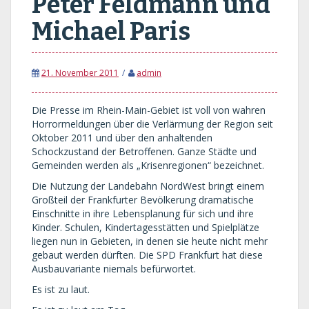
Peter Feldmann und
Michael Paris
21. November 2011
admin
Die Presse im Rhein-Main-Gebiet ist voll von wahren
Horrormeldungen über die Verlärmung der Region seit
Oktober 2011 und über den anhaltenden
Schockzustand der Betroffenen. Ganze Städte und
Gemeinden werden als „Krisenregionen“ bezeichnet.
Die Nutzung der Landebahn NordWest bringt einem
Großteil der Frankfurter Bevölkerung dramatische
Einschnitte in ihre Lebensplanung für sich und ihre
Kinder. Schulen, Kindertagesstätten und Spielplätze
liegen nun in Gebieten, in denen sie heute nicht mehr
gebaut werden dürften. Die SPD Frankfurt hat diese
Ausbauvariante niemals befürwortet.
Es ist zu laut.