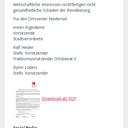
Wirtschaftliche Interessen rechtfertigen nicht
gesundheitliche Schäden der Bevölkerung.
Für den Ortsverein Niederrad
Imren Ergindemir
Vorsitzende
Stadtverordnete
Ralf Heider
Stellv. Vorsitzender
Fraktionsvorsitzender Ortsbeirat 5
Björn Lüders
Stellv. Vorsitzender
Download als PDF
Social Media